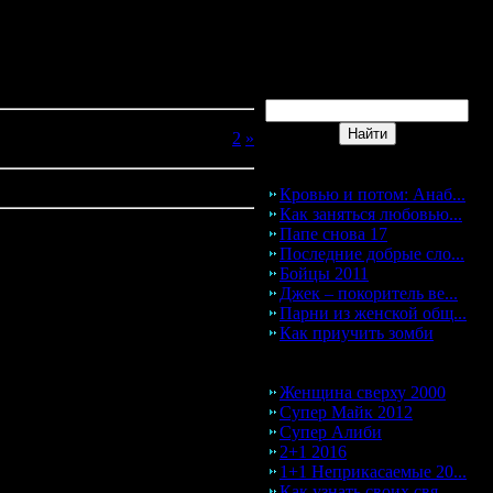
Поиск фильмов
Страницы
:
1
2
»
Новое на сайте
Популярные фильмы 2026:
Кровью и потом: Анаб...
Как заняться любовью...
Папе снова 17
льмы
Последние добрые сло...
Бойцы 2011
Джек – покоритель ве...
ом сайте HotFilms.ucoz.ru
Парни из женской общ...
 нибудь посмотреть из новых
Как приучить зомби
 Мультфильмы и тут находятся
 посетитель нашего портала.
Новые фильмы 2026:
го онлайн в хорошем качестве.
Женщина сверху 2000
мов в хорошем качестве. Всем
Супер Майк 2012
льмы в HD качестве. Скорее
Супер Алиби
о это самое худшее качество
2+1 2016
м плохом качестве и поэтому и
1+1 Неприкасаемые 20...
м хоть в среднем качестве 360P и
Как узнать своих свя...