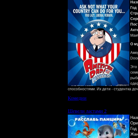
Наз
Год
Стр
Сер
Пос
Акт
МакФ
О м
Амер
Doo
Это 
сем
рыбк
оде
способностями. Их дети - студентка до
Комедии
|
Просмотров: 2470 | За
Шевели ластами 2
Наз
Ори
Год
Жан