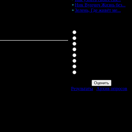
всемирную сеть интернет, вы
Ник Вуичич Жизнь без...
ся на сайте или отправлять смс
Зелень, Где живёт ме...
 мире доступны вам совершенно
опрос
Для чего вы посещаете наш
6 и еженедельно обновляем свой
сайт?
бимого жанра. Желаем всем вам
Смотрю фильмы!
Смотрю мультфильмы!
Смотрю сериалы!
Ищу новые фильмы!
Смотрю видео приколы
Играю в 3D игры!
Общаюсь в чате!
орую зовут Турбо. И хоть это
Кликаю по Оплаченной
 в том что Турбо станет самой
рекламе!
ую возможность воплотить в
Результаты
|
Архив опросов
Всего ответов:
705