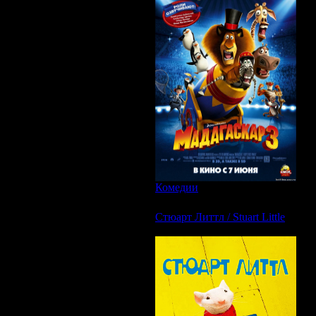
Ори
Год
Вы
Жа
Пр
Реж
Оз
Жир
О 
Вер
Гло
на 
где
Комедии
|
Просмотров: 1436 | За
Стюарт Литтл / Stuart Little
Наз
Ори
Год
Жа
Пр
Вы