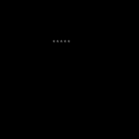
rs: Earth's Mightiest Heroes
Татаскьор, Брайан Блум, Уолли