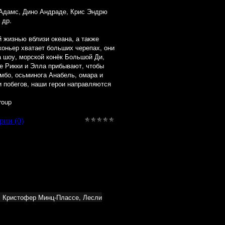
 Адамс, Дино Андраде, Крис Эндрю
 др.
 жизнью вблизи океана, а также
коньер хватает больших черепах, они
 шоу, морской конёк Большой Ди,
ие Рикки и Элла прибывают, чтобы
мбо, осьминога Анабель, омара и
 побегов, наши герои направляются
roup
рии (0)
, Кристофер Минц-Плассе, Лесли